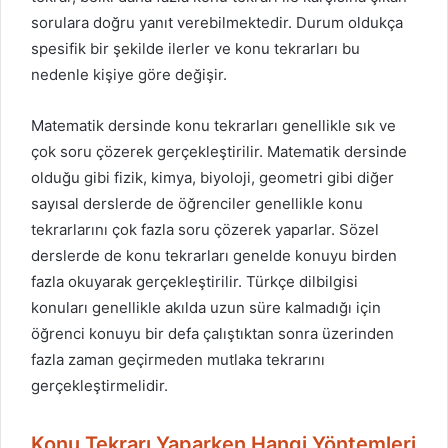
sorulara doğru yanıt verebilmektedir. Durum oldukça
spesifik bir şekilde ilerler ve konu tekrarları bu
nedenle kişiye göre değişir.
Matematik dersinde konu tekrarları genellikle sık ve
çok soru çözerek gerçekleştirilir. Matematik dersinde
olduğu gibi fizik, kimya, biyoloji, geometri gibi diğer
sayısal derslerde de öğrenciler genellikle konu
tekrarlarını çok fazla soru çözerek yaparlar. Sözel
derslerde de konu tekrarları genelde konuyu birden
fazla okuyarak gerçekleştirilir. Türkçe dilbilgisi
konuları genellikle akılda uzun süre kalmadığı için
öğrenci konuyu bir defa çalıştıktan sonra üzerinden
fazla zaman geçirmeden mutlaka tekrarını
gerçekleştirmelidir.
Konu Tekrarı Yaparken Hangi Yöntemleri