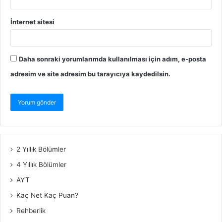
İnternet sitesi
Daha sonraki yorumlarımda kullanılması için adım, e-posta
adresim ve site adresim bu tarayıcıya kaydedilsin.
2 Yıllık Bölümler
4 Yıllık Bölümler
AYT
Kaç Net Kaç Puan?
Rehberlik