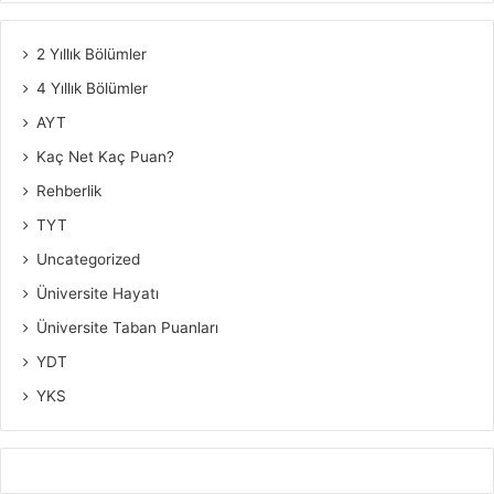
2 Yıllık Bölümler
4 Yıllık Bölümler
AYT
Kaç Net Kaç Puan?
Rehberlik
TYT
Uncategorized
Üniversite Hayatı
Üniversite Taban Puanları
YDT
YKS