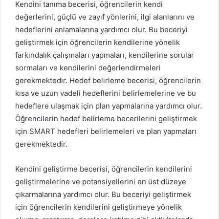
Kendini tanıma becerisi, öğrencilerin kendi
değerlerini, güçlü ve zayıf yönlerini, ilgi alanlarını ve
hedeflerini anlamalarına yardımcı olur. Bu beceriyi
geliştirmek için öğrencilerin kendilerine yönelik
farkındalık çalışmaları yapmaları, kendilerine sorular
sormaları ve kendilerini değerlendirmeleri
gerekmektedir. Hedef belirleme becerisi, öğrencilerin
kısa ve uzun vadeli hedeflerini belirlemelerine ve bu
hedeflere ulaşmak için plan yapmalarına yardımcı olur.
Öğrencilerin hedef belirleme becerilerini geliştirmek
için SMART hedefleri belirlemeleri ve plan yapmaları
gerekmektedir.
Kendini geliştirme becerisi, öğrencilerin kendilerini
geliştirmelerine ve potansiyellerini en üst düzeye
çıkarmalarına yardımcı olur. Bu beceriyi geliştirmek
için öğrencilerin kendilerini geliştirmeye yönelik