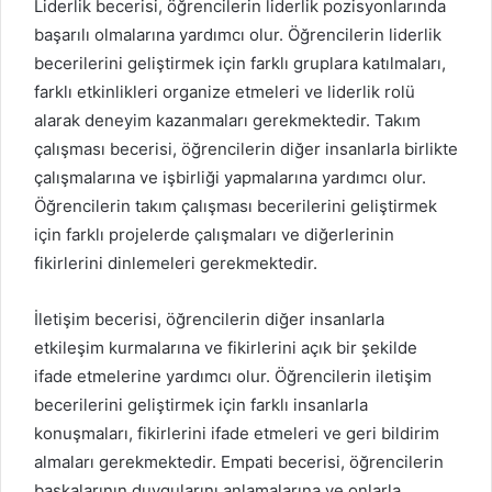
Liderlik becerisi, öğrencilerin liderlik pozisyonlarında
başarılı olmalarına yardımcı olur. Öğrencilerin liderlik
becerilerini geliştirmek için farklı gruplara katılmaları,
farklı etkinlikleri organize etmeleri ve liderlik rolü
alarak deneyim kazanmaları gerekmektedir. Takım
çalışması becerisi, öğrencilerin diğer insanlarla birlikte
çalışmalarına ve işbirliği yapmalarına yardımcı olur.
Öğrencilerin takım çalışması becerilerini geliştirmek
için farklı projelerde çalışmaları ve diğerlerinin
fikirlerini dinlemeleri gerekmektedir.
İletişim becerisi, öğrencilerin diğer insanlarla
etkileşim kurmalarına ve fikirlerini açık bir şekilde
ifade etmelerine yardımcı olur. Öğrencilerin iletişim
becerilerini geliştirmek için farklı insanlarla
konuşmaları, fikirlerini ifade etmeleri ve geri bildirim
almaları gerekmektedir. Empati becerisi, öğrencilerin
başkalarının duygularını anlamalarına ve onlarla