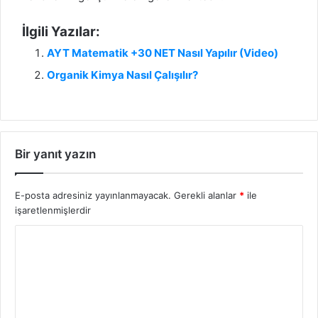
İlgili Yazılar:
AYT Matematik +30 NET Nasıl Yapılır (Video)
Organik Kimya Nasıl Çalışılır?
Bir yanıt yazın
E-posta adresiniz yayınlanmayacak.
Gerekli alanlar
*
ile
işaretlenmişlerdir