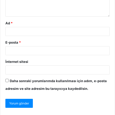
Ad
*
E-posta
*
İnternet sitesi
Daha sonraki yorumlarımda kullanılması için adım, e-posta
adresim ve site adresim bu tarayıcıya kaydedilsin.