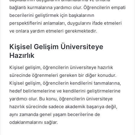
bağlantı kurmalarına yardımcı olur. Öğrencilerin empati
becerilerini geliştirmek için başkalarının
perspektiflerini anlamaları, duygularını ifade etmeleri
ve onlara yardım etmeleri gerekmektedir.
Kişisel Gelişim Üniversiteye
Hazırlık
Kişisel gelişim, öğrencilerin üniversiteye hazırlık
sürecinde öğrenmeleri gereken bir diğer konudur.
Kişisel gelişim, öğrencilerin kendilerini tanımalarına,
hedef belirlemelerine ve kendilerini geliştirmelerine
yardımcı olur. Bu konu, öğrencilerin üniversiteye
hazırlık sürecinde sadece akademik başarıya değil,
aynı zamanda genel yaşam becerilerine de
odaklanmalarını sağlar.