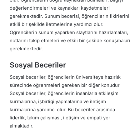
değerlendirmeleri ve kaynakları kaydetmeleri
gerekmektedir. Sunum becerisi, öğrencilerin fikirlerini
etkili bir şekilde iletmelerine yardımcı olur.
Öğrencilerin sunum yaparken slaytlarını hazırlamaları,
notlarını takip etmeleri ve etkili bir şekilde konuşmaları
gerekmektedir.
Sosyal Beceriler
Sosyal beceriler, öğrencilerin üniversiteye hazırlık
sürecinde öğrenmeleri gereken bir diğer konudur.
Sosyal beceriler, öğrencilerin insanlarla etkileşim
kurmalarına, işbirliği yapmalarına ve iletişim
kurmalarına yardımcı olur. Bu beceriler arasında
liderlik, takım çalışması, iletişim ve empati yer
almaktadır.