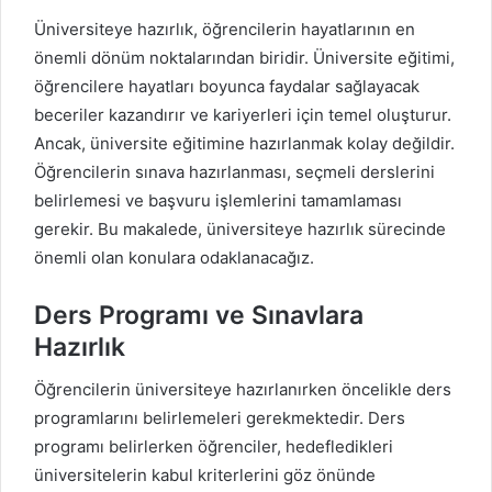
Üniversiteye hazırlık, öğrencilerin hayatlarının en
önemli dönüm noktalarından biridir. Üniversite eğitimi,
öğrencilere hayatları boyunca faydalar sağlayacak
beceriler kazandırır ve kariyerleri için temel oluşturur.
Ancak, üniversite eğitimine hazırlanmak kolay değildir.
Öğrencilerin sınava hazırlanması, seçmeli derslerini
belirlemesi ve başvuru işlemlerini tamamlaması
gerekir. Bu makalede, üniversiteye hazırlık sürecinde
önemli olan konulara odaklanacağız.
Ders Programı ve Sınavlara
Hazırlık
Öğrencilerin üniversiteye hazırlanırken öncelikle ders
programlarını belirlemeleri gerekmektedir. Ders
programı belirlerken öğrenciler, hedefledikleri
üniversitelerin kabul kriterlerini göz önünde