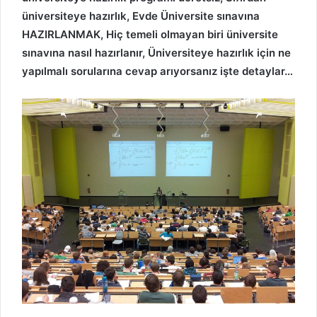
üniversiteye hazırlık, Evde Üniversite sınavına
HAZIRLANMAK, Hiç temeli olmayan biri üniversite
sınavına nasıl hazırlanır, Üniversiteye hazırlık için ne
yapılmalı sorularına cevap arıyorsanız işte detaylar…