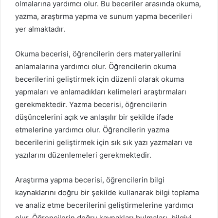
olmalarına yardımcı olur. Bu beceriler arasında okuma,
yazma, araştırma yapma ve sunum yapma becerileri
yer almaktadır.
Okuma becerisi, öğrencilerin ders materyallerini
anlamalarına yardımcı olur. Öğrencilerin okuma
becerilerini geliştirmek için düzenli olarak okuma
yapmaları ve anlamadıkları kelimeleri araştırmaları
gerekmektedir. Yazma becerisi, öğrencilerin
düşüncelerini açık ve anlaşılır bir şekilde ifade
etmelerine yardımcı olur. Öğrencilerin yazma
becerilerini geliştirmek için sık sık yazı yazmaları ve
yazılarını düzenlemeleri gerekmektedir.
Araştırma yapma becerisi, öğrencilerin bilgi
kaynaklarını doğru bir şekilde kullanarak bilgi toplama
ve analiz etme becerilerini geliştirmelerine yardımcı
olur. Öğrencilerin doğru kaynakları bulmaları, bilgiyi