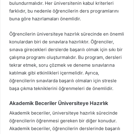
bulundurmalıdır. Her üniversitenin kabul kriterleri
farklıdır, bu nedenle öğrencilerin ders programlarını
buna göre hazırlamaları önemlidir.
Öğrencilerin üniversiteye hazırlık sürecinde en önemli
konulardan biri de sınavlara hazırlıktır. Öğrenciler,
sınava girecekleri derslerde başarılı olmak için sıkı bir
çalışma programı oluşturmalıdır. Bu program, dersleri
tekrar etmek, soru çözmek ve deneme sınavlarına
katılmak gibi etkinlikleri içermelidir. Ayrıca,
öğrencilerin sınavlarda başarılı olmaları için stresle
başa çıkma tekniklerini öğrenmeleri de önemlidir.
Akademik Beceriler Üniversiteye Hazırlık
Akademik beceriler, üniversiteye hazırlık sürecinde
öğrencilerin öğrenmesi gereken bir diğer konudur.
Akademik beceriler, öğrencilerin derslerinde başarılı