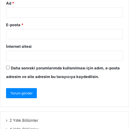
Ad
*
E-posta
*
İnternet sitesi
Daha sonraki yorumlarımda kullanılması için adım, e-posta
adresim ve site adresim bu tarayıcıya kaydedilsin.
2 Yıllık Bölümler