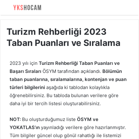
Turizm Rehberliği 2023
Taban Puanları ve Sıralama
2023 yılı için
Turizm Rehberliği Taban Puanları ve
Başarı Sıraları
ÖSYM tarafından açıklandı.
Bölümün
taban puanlarına, sıralamalarına, kontenjan ve puan
türleri bilgilerini
aşağıda ki tablodan kolaylıkla
öğrenebilirsiniz. Bu tabloda bulunan verilere göre
daha iyi bir tercih listesi oluşturabilirsiniz.
NOT:
Bu oluşturduğumuz liste
ÖSYM ve
YOKATLAS’ın
yayınladığı verilere göre hazırlanmıştır.
Tüm bilgiler güncel olup gönül rahatlığı ile listemizi