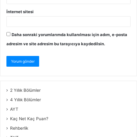
İnternet sitesi
Daha sonraki yorumlarımda kullanılması için adım, e-posta
adresim ve site adresim bu tarayıcıya kaydedilsin.
2 Yıllık Bölümler
4 Yıllık Bölümler
AYT
Kaç Net Kaç Puan?
Rehberlik