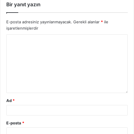
Bir yanıt yazın
E-posta adresiniz yayınlanmayacak.
Gerekli alanlar
*
ile
işaretlenmişlerdir
Ad
*
E-posta
*