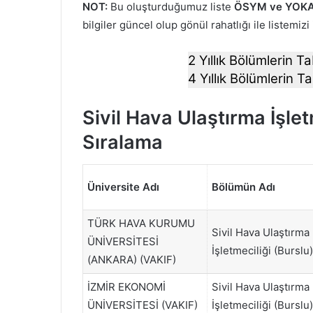
NOT:
Bu oluşturduğumuz liste
ÖSYM ve YOKA
bilgiler güncel olup gönül rahatlığı ile listemizi
2 Yıllık Bölümlerin Ta
4 Yıllık Bölümlerin Ta
Sivil Hava Ulaştırma İşle
Sıralama
Üniversite Adı
Bölümün Adı
TÜRK HAVA KURUMU
Sivil Hava Ulaştırma
ÜNİVERSİTESİ
İşletmeciliği (Burslu)
(ANKARA) (VAKIF)
İZMİR EKONOMİ
Sivil Hava Ulaştırma
ÜNİVERSİTESİ (VAKIF)
İşletmeciliği (Burslu)