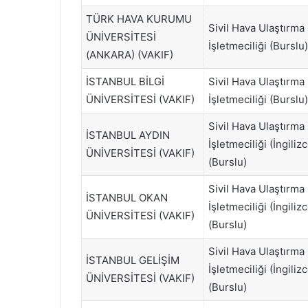
TÜRK HAVA KURUMU
Sivil Hava Ulaştırma
ÜNİVERSİTESİ
İşletmeciliği (Burslu)
(ANKARA) (VAKIF)
İSTANBUL BİLGİ
Sivil Hava Ulaştırma
ÜNİVERSİTESİ (VAKIF)
İşletmeciliği (Burslu)
Sivil Hava Ulaştırma
İSTANBUL AYDIN
İşletmeciliği (İngiliz
ÜNİVERSİTESİ (VAKIF)
(Burslu)
Sivil Hava Ulaştırma
İSTANBUL OKAN
İşletmeciliği (İngiliz
ÜNİVERSİTESİ (VAKIF)
(Burslu)
Sivil Hava Ulaştırma
İSTANBUL GELİŞİM
İşletmeciliği (İngiliz
ÜNİVERSİTESİ (VAKIF)
(Burslu)