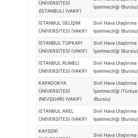
ÜNİVERSİTESİ
İşletmeciliği (Burslu)
(İSTANBUL) (VAKIF)
İSTANBUL GELİŞİM
Sivil Hava Ulaştırma
ÜNİVERSİTESİ (VAKIF)
İşletmeciliği (Burslu)
İSTANBUL TOPKAPI
Sivil Hava Ulaştırma
ÜNİVERSİTESİ (VAKIF)
İşletmeciliği (Burslu)
İSTANBUL RUMELİ
Sivil Hava Ulaştırma
ÜNİVERSİTESİ (VAKIF)
İşletmeciliği (Burslu)
KAPADOKYA
Sivil Hava Ulaştırma
ÜNİVERSİTESİ
İşletmeciliği (Türkçe
(NEVŞEHİR) (VAKIF)
(Burslu)
İSTANBUL AREL
Sivil Hava Ulaştırma
ÜNİVERSİTESİ (VAKIF)
İşletmeciliği (Burslu)
KAYSERİ
Sivil Hava Ulaştırma