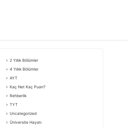
2 Yıllık Bölümler
4 Yıllık Bölümler
AYT
Kaç Net Kaç Puan?
Rehberlik
TYT
Uncategorized
Üniversite Hayatı