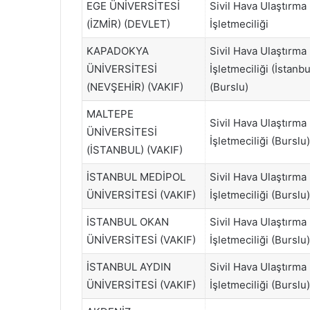
EGE ÜNİVERSİTESİ
Sivil Hava Ulaştırma
(İZMİR) (DEVLET)
İşletmeciliği
KAPADOKYA
Sivil Hava Ulaştırma
ÜNİVERSİTESİ
İşletmeciliği (İstanbu
(NEVŞEHİR) (VAKIF)
(Burslu)
MALTEPE
Sivil Hava Ulaştırma
ÜNİVERSİTESİ
İşletmeciliği (Burslu)
(İSTANBUL) (VAKIF)
İSTANBUL MEDİPOL
Sivil Hava Ulaştırma
ÜNİVERSİTESİ (VAKIF)
İşletmeciliği (Burslu)
İSTANBUL OKAN
Sivil Hava Ulaştırma
ÜNİVERSİTESİ (VAKIF)
İşletmeciliği (Burslu)
İSTANBUL AYDIN
Sivil Hava Ulaştırma
ÜNİVERSİTESİ (VAKIF)
İşletmeciliği (Burslu)