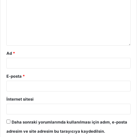
Ad
*
E-posta
*
İnternet sitesi
Daha sonraki yorumlarımda kullanılması için adım, e-posta
adresim ve site adresim bu tarayıcıya kaydedilsin.