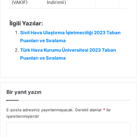
(VAKIF)
İndirimli)
İlgili Yazılar:
Sivil Hava Ulaştırma İşletmeciliği 2023 Taban
Puanları ve Sıralama
Türk Hava Kurumu Üniversitesi 2023 Taban
Puanları ve Sıralama
Bir yanıt yazın
E-posta adresiniz yayınlanmayacak.
Gerekli alanlar
*
ile
işaretlenmişlerdir