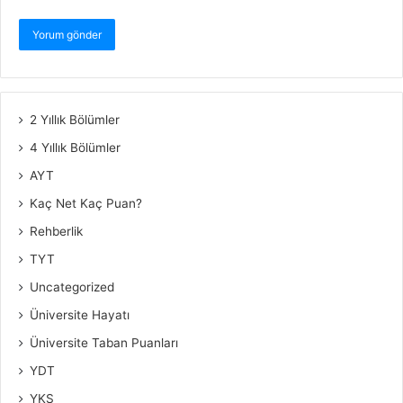
2 Yıllık Bölümler
4 Yıllık Bölümler
AYT
Kaç Net Kaç Puan?
Rehberlik
TYT
Uncategorized
Üniversite Hayatı
Üniversite Taban Puanları
YDT
YKS