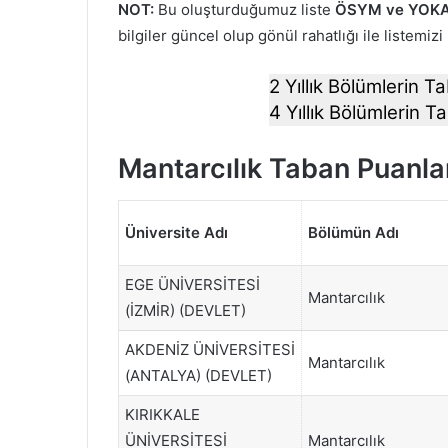
NOT:
Bu oluşturduğumuz liste
ÖSYM ve YOKA
bilgiler güncel olup gönül rahatlığı ile listemizi
2 Yıllık Bölümlerin Ta
4 Yıllık Bölümlerin Ta
Mantarcılık Taban Puanla
Üniversite Adı
Bölümün Adı
EGE ÜNİVERSİTESİ
Mantarcılık
(İZMİR) (DEVLET)
AKDENİZ ÜNİVERSİTESİ
Mantarcılık
(ANTALYA) (DEVLET)
KIRIKKALE
ÜNİVERSİTESİ
Mantarcılık