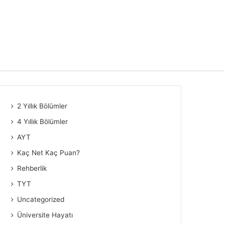
2 Yıllık Bölümler
4 Yıllık Bölümler
AYT
Kaç Net Kaç Puan?
Rehberlik
TYT
Uncategorized
Üniversite Hayatı