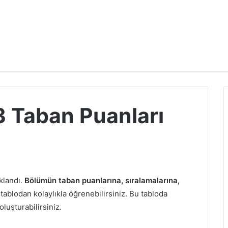
3 Taban Puanları
klandı.
Bölümün taban puanlarına, sıralamalarına,
tablodan kolaylıkla öğrenebilirsiniz. Bu tabloda
oluşturabilirsiniz.