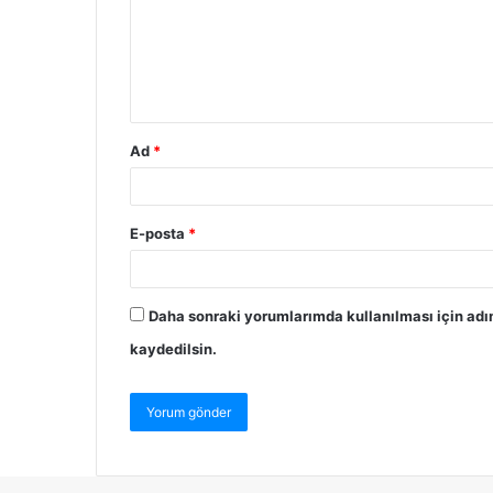
Ad
*
E-posta
*
Daha sonraki yorumlarımda kullanılması için adı
kaydedilsin.