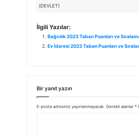
(DEVLET)
İlgili Yazılar:
Bağcılık 2023 Taban Puanları ve Sıralam
Ev İdaresi 2023 Taban Puanları ve Sıral
Bir yanıt yazın
E-posta adresiniz yayınlanmayacak.
Gerekli alanlar
*
i