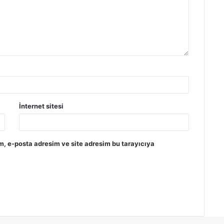
İnternet sitesi
m, e-posta adresim ve site adresim bu tarayıcıya