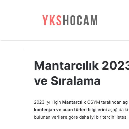
Mantarcılık 202
ve Sıralama
2023 yılı için
Mantarcılık
ÖSYM tarafından açı
kontenjan ve puan türleri bilgilerini
aşağıda ki 
bulunan verilere göre daha iyi bir tercih listesi 