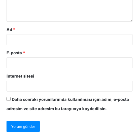
Ad
*
E-posta
*
İnternet sitesi
Daha sonraki yorumlarımda kullanılması için adım, e-posta
adresim ve site adresim bu tarayıcıya kaydedilsin.