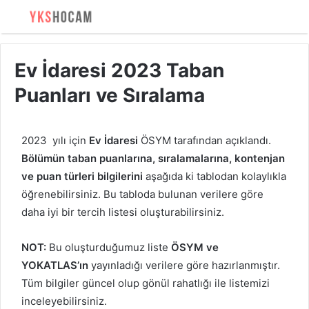
Ev İdaresi 2023 Taban
Puanları ve Sıralama
2023 yılı için
Ev İdaresi
ÖSYM tarafından açıklandı.
Bölümün taban puanlarına, sıralamalarına, kontenjan
ve puan türleri bilgilerini
aşağıda ki tablodan kolaylıkla
öğrenebilirsiniz. Bu tabloda bulunan verilere göre
daha iyi bir tercih listesi oluşturabilirsiniz.
NOT:
Bu oluşturduğumuz liste
ÖSYM ve
YOKATLAS’ın
yayınladığı verilere göre hazırlanmıştır.
Tüm bilgiler güncel olup gönül rahatlığı ile listemizi
inceleyebilirsiniz.