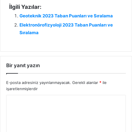
İlgili Yazılar:
Geoteknik 2023 Taban Puanları ve Sıralama
Elektronörofizyoloji 2023 Taban Puanları ve
Sıralama
Bir yanıt yazın
E-posta adresiniz yayınlanmayacak.
Gerekli alanlar
*
ile
işaretlenmişlerdir