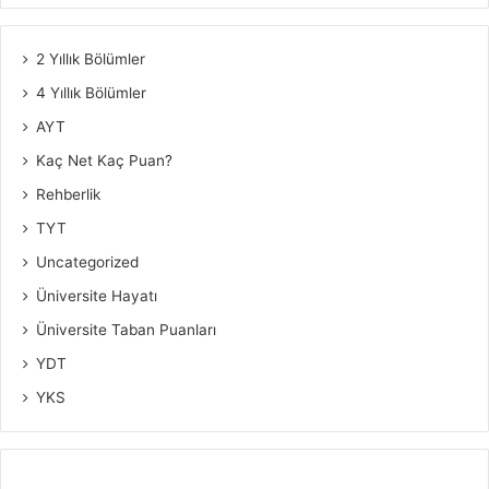
2 Yıllık Bölümler
4 Yıllık Bölümler
AYT
Kaç Net Kaç Puan?
Rehberlik
TYT
Uncategorized
Üniversite Hayatı
Üniversite Taban Puanları
YDT
YKS