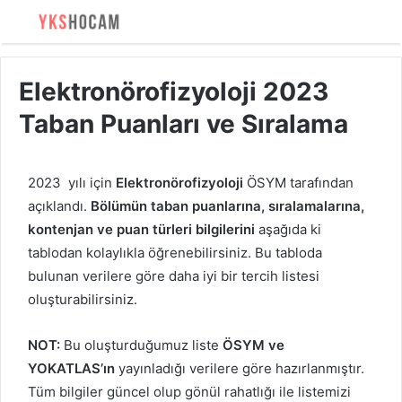
Elektronörofizyoloji 2023
Taban Puanları ve Sıralama
2023 yılı için
Elektronörofizyoloji
ÖSYM tarafından
açıklandı.
Bölümün taban puanlarına, sıralamalarına,
kontenjan ve puan türleri bilgilerini
aşağıda ki
tablodan kolaylıkla öğrenebilirsiniz. Bu tabloda
bulunan verilere göre daha iyi bir tercih listesi
oluşturabilirsiniz.
NOT:
Bu oluşturduğumuz liste
ÖSYM ve
YOKATLAS’ın
yayınladığı verilere göre hazırlanmıştır.
Tüm bilgiler güncel olup gönül rahatlığı ile listemizi