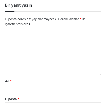
Bir yanıt yazın
E-posta adresiniz yayınlanmayacak.
Gerekli alanlar
*
ile
işaretlenmişlerdir
Ad
*
E-posta
*