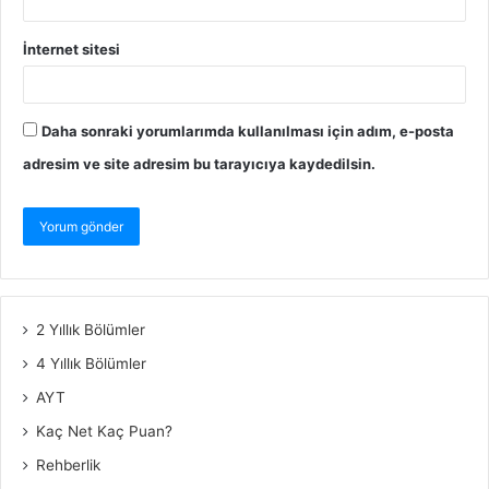
İnternet sitesi
Daha sonraki yorumlarımda kullanılması için adım, e-posta
adresim ve site adresim bu tarayıcıya kaydedilsin.
2 Yıllık Bölümler
4 Yıllık Bölümler
AYT
Kaç Net Kaç Puan?
Rehberlik