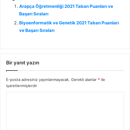
Arapça Öğretmenliği 2021 Taban Puanları ve
Başarı Sıraları
Biyoenformatik ve Genetik 2021 Taban Puanları
ve Başarı Sıraları
Bir yanıt yazın
E-posta adresiniz yayınlanmayacak.
Gerekli alanlar
*
ile
işaretlenmişlerdir