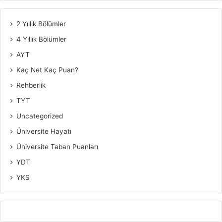
2 Yıllık Bölümler
4 Yıllık Bölümler
AYT
Kaç Net Kaç Puan?
Rehberlik
TYT
Uncategorized
Üniversite Hayatı
Üniversite Taban Puanları
YDT
YKS