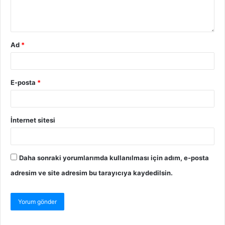
Ad
*
E-posta
*
İnternet sitesi
Daha sonraki yorumlarımda kullanılması için adım, e-posta
adresim ve site adresim bu tarayıcıya kaydedilsin.