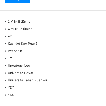
2 Yıllık Bölümler
4 Yıllık Bölümler
AYT
Kaç Net Kaç Puan?
Rehberlik
TYT
Uncategorized
Üniversite Hayatı
Üniversite Taban Puanları
YDT
YKS