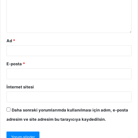
Ad
*
E-posta
*
İnternet sitesi
Daha sonraki yorumlarımda kullanılması için adım, e-posta
adresim ve site adresim bu tarayıcıya kaydedilsin.