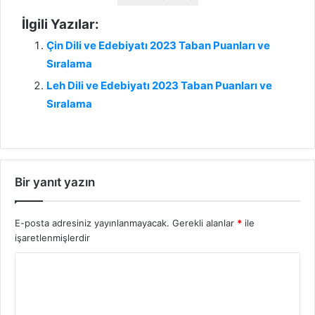
İlgili Yazılar:
Çin Dili ve Edebiyatı 2023 Taban Puanları ve
Sıralama
Leh Dili ve Edebiyatı 2023 Taban Puanları ve
Sıralama
Bir yanıt yazın
E-posta adresiniz yayınlanmayacak.
Gerekli alanlar
*
ile
işaretlenmişlerdir