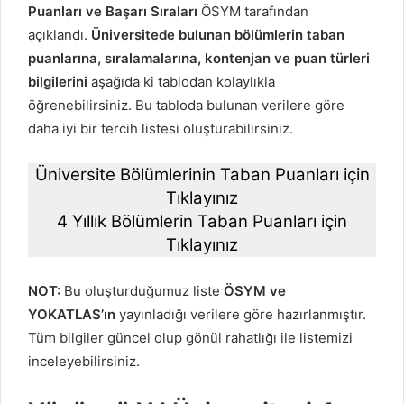
Puanları ve Başarı Sıraları
ÖSYM tarafından
açıklandı.
Üniversitede bulunan bölümlerin taban
puanlarına, sıralamalarına, kontenjan ve puan türleri
bilgilerini
aşağıda ki tablodan kolaylıkla
öğrenebilirsiniz. Bu tabloda bulunan verilere göre
daha iyi bir tercih listesi oluşturabilirsiniz.
Üniversite Bölümlerinin Taban Puanları için
Tıklayınız
4 Yıllık Bölümlerin Taban Puanları için
Tıklayınız
NOT:
Bu oluşturduğumuz liste
ÖSYM ve
YOKATLAS’ın
yayınladığı verilere göre hazırlanmıştır.
Tüm bilgiler güncel olup gönül rahatlığı ile listemizi
inceleyebilirsiniz.