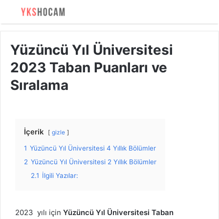
Yüzüncü Yıl Üniversitesi
2023 Taban Puanları ve
Sıralama
İçerik
gizle
1
Yüzüncü Yıl Üniversitesi 4 Yıllık Bölümler
2
Yüzüncü Yıl Üniversitesi 2 Yıllık Bölümler
2.1
İlgili Yazılar:
2023 yılı için
Yüzüncü Yıl Üniversitesi Taban