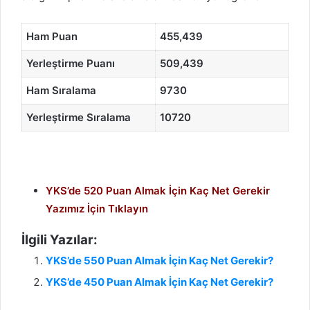
Ham Puan
455,439
Yerleştirme Puanı
509,439
Ham Sıralama
9730
Yerleştirme Sıralama
10720
YKS’de 520 Puan Almak İçin Kaç Net Gerekir
Yazımız İçin Tıklayın
İlgili Yazılar:
YKS’de 550 Puan Almak İçin Kaç Net Gerekir?
YKS’de 450 Puan Almak İçin Kaç Net Gerekir?