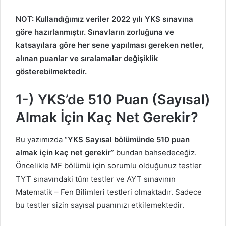
NOT: Kullandığımız veriler 2022 yılı YKS sınavına
göre hazırlanmıştır. Sınavların zorluğuna ve
katsayılara göre her sene yapılması gereken netler,
alınan puanlar ve sıralamalar değişiklik
gösterebilmektedir.
1-) YKS’de 510 Puan (Sayısal)
Almak İçin Kaç Net Gerekir?
Bu yazımızda “
YKS Sayısal bölümünde 510 puan
almak için kaç net gerekir
” bundan bahsedeceğiz.
Öncelikle MF bölümü için sorumlu olduğunuz testler
TYT sınavındaki tüm testler ve AYT sınavının
Matematik – Fen Bilimleri testleri olmaktadır. Sadece
bu testler sizin sayısal puanınızı etkilemektedir.