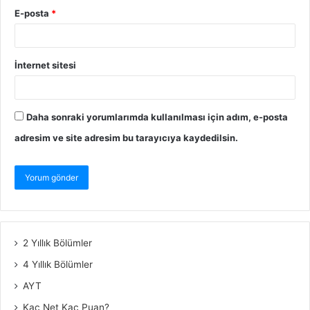
E-posta
*
İnternet sitesi
Daha sonraki yorumlarımda kullanılması için adım, e-posta
adresim ve site adresim bu tarayıcıya kaydedilsin.
2 Yıllık Bölümler
4 Yıllık Bölümler
AYT
Kaç Net Kaç Puan?