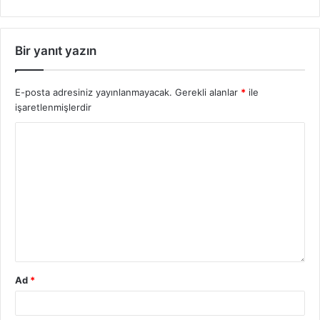
Bir yanıt yazın
E-posta adresiniz yayınlanmayacak.
Gerekli alanlar
*
ile
işaretlenmişlerdir
Ad
*