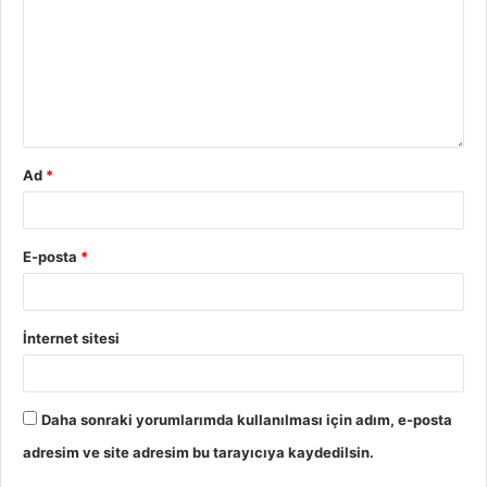
Ad
*
E-posta
*
İnternet sitesi
Daha sonraki yorumlarımda kullanılması için adım, e-posta
adresim ve site adresim bu tarayıcıya kaydedilsin.