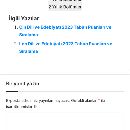
2 Yıllık Bölümler
İlgili Yazılar:
Çin Dili ve Edebiyatı 2023 Taban Puanları ve
Sıralama
Leh Dili ve Edebiyatı 2023 Taban Puanları ve
Sıralama
Bir yanıt yazın
E-posta adresiniz yayınlanmayacak.
Gerekli alanlar
*
ile
işaretlenmişlerdir