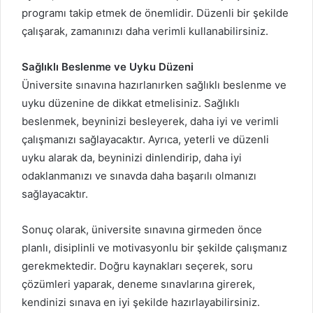
programı takip etmek de önemlidir. Düzenli bir şekilde
çalışarak, zamanınızı daha verimli kullanabilirsiniz.
Sağlıklı Beslenme ve Uyku Düzeni
Üniversite sınavına hazırlanırken sağlıklı beslenme ve
uyku düzenine de dikkat etmelisiniz. Sağlıklı
beslenmek, beyninizi besleyerek, daha iyi ve verimli
çalışmanızı sağlayacaktır. Ayrıca, yeterli ve düzenli
uyku alarak da, beyninizi dinlendirip, daha iyi
odaklanmanızı ve sınavda daha başarılı olmanızı
sağlayacaktır.
Sonuç olarak, üniversite sınavına girmeden önce
planlı, disiplinli ve motivasyonlu bir şekilde çalışmanız
gerekmektedir. Doğru kaynakları seçerek, soru
çözümleri yaparak, deneme sınavlarına girerek,
kendinizi sınava en iyi şekilde hazırlayabilirsiniz.