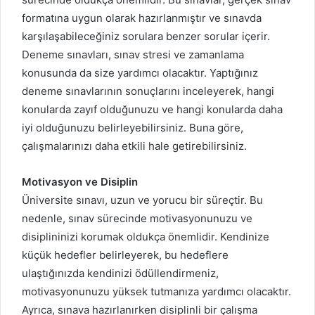
formatına uygun olarak hazırlanmıştır ve sınavda
karşılaşabileceğiniz sorulara benzer sorular içerir.
Deneme sınavları, sınav stresi ve zamanlama
konusunda da size yardımcı olacaktır. Yaptığınız
deneme sınavlarının sonuçlarını inceleyerek, hangi
konularda zayıf olduğunuzu ve hangi konularda daha
iyi olduğunuzu belirleyebilirsiniz. Buna göre,
çalışmalarınızı daha etkili hale getirebilirsiniz.
Motivasyon ve Disiplin
Üniversite sınavı, uzun ve yorucu bir süreçtir. Bu
nedenle, sınav sürecinde motivasyonunuzu ve
disiplininizi korumak oldukça önemlidir. Kendinize
küçük hedefler belirleyerek, bu hedeflere
ulaştığınızda kendinizi ödüllendirmeniz,
motivasyonunuzu yüksek tutmanıza yardımcı olacaktır.
Ayrıca, sınava hazırlanırken disiplinli bir çalışma