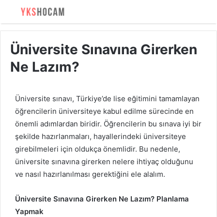
Üniversite Sınavına Girerken
Ne Lazım?
Üniversite sınavı, Türkiye’de lise eğitimini tamamlayan
öğrencilerin üniversiteye kabul edilme sürecinde en
önemli adımlardan biridir. Öğrencilerin bu sınava iyi bir
şekilde hazırlanmaları, hayallerindeki üniversiteye
girebilmeleri için oldukça önemlidir. Bu nedenle,
üniversite sınavına girerken nelere ihtiyaç olduğunu
ve nasıl hazırlanılması gerektiğini ele alalım.
Üniversite Sınavına Girerken Ne Lazım? Planlama
Yapmak