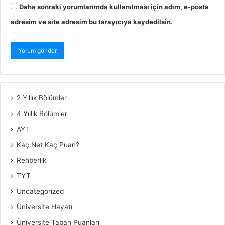
Daha sonraki yorumlarımda kullanılması için adım, e-posta
adresim ve site adresim bu tarayıcıya kaydedilsin.
2 Yıllık Bölümler
4 Yıllık Bölümler
AYT
Kaç Net Kaç Puan?
Rehberlik
TYT
Uncategorized
Üniversite Hayatı
Üniversite Taban Puanları