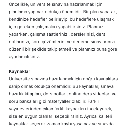
Öncelikle, üniversite sınavına hazırlanmak için
planlama yapmak oldukça önemlidir. Bir plan yaparak,
kendinize hedefler belirleyip, bu hedeflere ulaşmak
için gereken çalışmaları yapabilirsiniz. Planınızı
yaparken, çalışma saatlerinizi, derslerinizi, ders
notlarınızı, soru çözümlerini ve deneme sınavlarınızı
düzenli bir şekilde takip etmeli ve planınızı buna göre
ayarlamalısınız.
Kaynaklar
Üniversite sınavına hazırlanmak için doğru kaynaklara
sahip olmak oldukça önemlidir. Bu kaynaklar, sınava
hazırlık kitapları, ders notları, online ders videoları ve
soru bankaları gibi materyaller olabilir. Farklı
yayınevlerinden çıkan farklı kaynakları inceleyerek,
size en uygun olanları seçebilirsiniz. Ayrıca, kaliteli
kaynaklar seçerek zaman kaybı yaşamaz ve sınavda