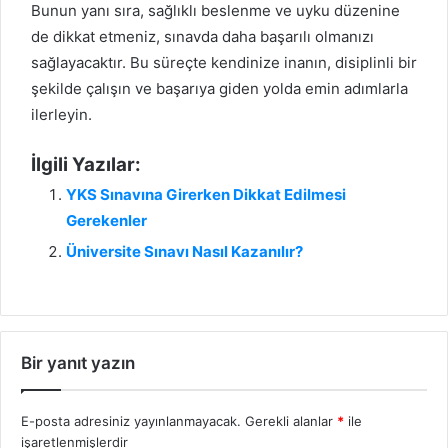
Bunun yanı sıra, sağlıklı beslenme ve uyku düzenine
de dikkat etmeniz, sınavda daha başarılı olmanızı
sağlayacaktır. Bu süreçte kendinize inanın, disiplinli bir
şekilde çalışın ve başarıya giden yolda emin adımlarla
ilerleyin.
İlgili Yazılar:
YKS Sınavına Girerken Dikkat Edilmesi
Gerekenler
Üniversite Sınavı Nasıl Kazanılır?
Bir yanıt yazın
E-posta adresiniz yayınlanmayacak.
Gerekli alanlar
*
ile
işaretlenmişlerdir