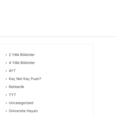
2 Yıllık Bölümler
4 Yıllık Bölümler
AYT
Kaç Net Kaç Puan?
Rehberlik
TYT
Uncategorized
Üniversite Hayatı