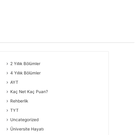
2 Yıllık Bölümler
4 Yıllık Bölümler
AYT
Kaç Net Kaç Puan?
Rehberlik
TYT
Uncategorized
Üniversite Hayatı