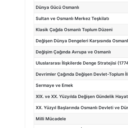
Dünya Gücü Osmanlı
Sultan ve Osmanlı Merkez Teşkilatı
Klasik Çağda Osmanlı Toplum Düzeni
Değişen Dünya Dengeleri Karşısında Osmanlı
Değişim Çağında Avrupa ve Osmanlı
Uluslararası İlişkilerde Denge Stratejisi (17
Devrimler Çağında Değişen Devlet-Toplum İli
Sermaye ve Emek
XIX. ve XX. Yüzyılda Değişen Gündelik Hayat
XX. Yüzyıl Başlarında Osmanlı Devleti ve Dü
Milli Mücadele