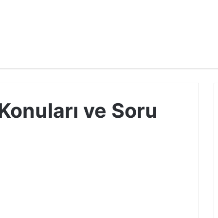
Konuları ve Soru