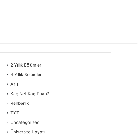
2 Yıllık Bölümler
4 Yıllık Bölümler
AYT
Kaç Net Kaç Puan?
Rehberlik
TYT
Uncategorized
Üniversite Hayatı