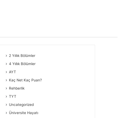
2 Yıllık Bölümler
4 Yıllık Bölümler
AYT
Kaç Net Kaç Puan?
Rehberlik
TYT
Uncategorized
Üniversite Hayatı