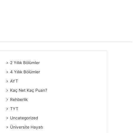
2 Yıllık Bölümler
4 Yıllık Bölümler
AYT
Kaç Net Kaç Puan?
Rehberlik
TYT
Uncategorized
Üniversite Hayatı