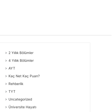
2 Yıllık Bölümler
4 Yıllık Bölümler
AYT
Kaç Net Kaç Puan?
Rehberlik
TYT
Uncategorized
Üniversite Hayatı