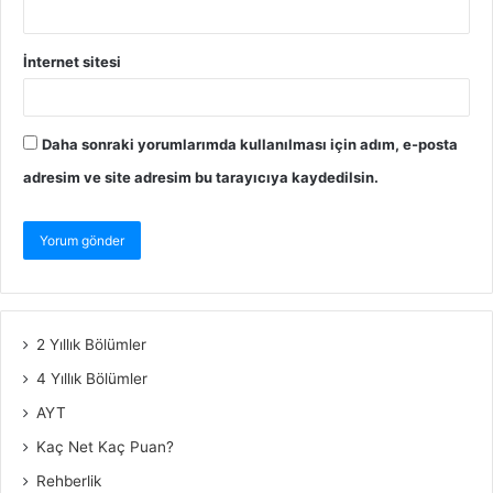
İnternet sitesi
Daha sonraki yorumlarımda kullanılması için adım, e-posta
adresim ve site adresim bu tarayıcıya kaydedilsin.
2 Yıllık Bölümler
4 Yıllık Bölümler
AYT
Kaç Net Kaç Puan?
Rehberlik