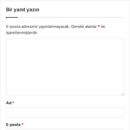
Bir yanıt yazın
E-posta adresiniz yayınlanmayacak.
Gerekli alanlar
*
ile
işaretlenmişlerdir
Ad
*
E-posta
*