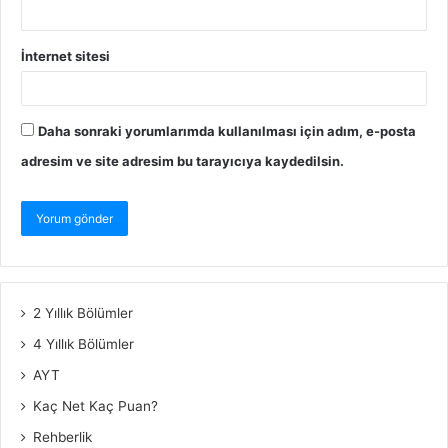
İnternet sitesi
Daha sonraki yorumlarımda kullanılması için adım, e-posta
adresim ve site adresim bu tarayıcıya kaydedilsin.
2 Yıllık Bölümler
4 Yıllık Bölümler
AYT
Kaç Net Kaç Puan?
Rehberlik