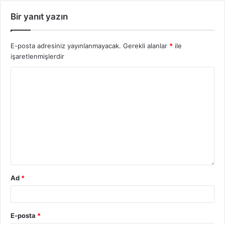
Bir yanıt yazın
E-posta adresiniz yayınlanmayacak.
Gerekli alanlar
*
ile
işaretlenmişlerdir
Ad
*
E-posta
*