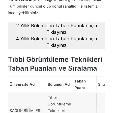
Tüm bilgiler güncel olup gönül rahatlığı ile listemizi
inceleyebilirsiniz.
2 Yıllık Bölümlerin Taban Puanları için
Tıklayınız
4 Yıllık Bölümlerin Taban Puanları için
Tıklayınız
Tıbbi Görüntüleme Teknikleri
Taban Puanları ve Sıralama
Taban
Üniversite Adı
Bölümün Adı
Sıralam
Puanı
Tıbbi
Görüntüleme
SAĞLIK BİLİMLERİ
Teknikleri