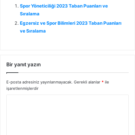
Spor Yöneticiliği 2023 Taban Puanları ve
Sıralama
Egzersiz ve Spor Bilimleri 2023 Taban Puanları
ve Sıralama
Bir yanıt yazın
E-posta adresiniz yayınlanmayacak.
Gerekli alanlar
*
ile
işaretlenmişlerdir