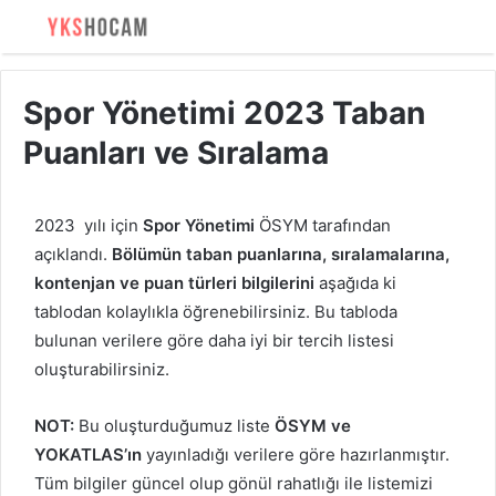
Spor Yönetimi 2023 Taban
Puanları ve Sıralama
2023 yılı için
Spor Yönetimi
ÖSYM tarafından
açıklandı.
Bölümün taban puanlarına, sıralamalarına,
kontenjan ve puan türleri bilgilerini
aşağıda ki
tablodan kolaylıkla öğrenebilirsiniz. Bu tabloda
bulunan verilere göre daha iyi bir tercih listesi
oluşturabilirsiniz.
NOT:
Bu oluşturduğumuz liste
ÖSYM ve
YOKATLAS’ın
yayınladığı verilere göre hazırlanmıştır.
Tüm bilgiler güncel olup gönül rahatlığı ile listemizi