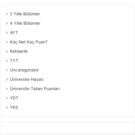
2 Yıllık Bölümler
4 Yıllık Bölümler
AYT
Kaç Net Kaç Puan?
Rehberlik
TYT
Uncategorized
Üniversite Hayatı
Üniversite Taban Puanları
YDT
YKS