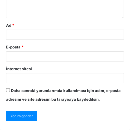
Ad
*
E-posta
*
İnternet sitesi
Daha sonraki yorumlarımda kullanılması için adım, e-posta
adresim ve site adresim bu tarayıcıya kaydedilsin.