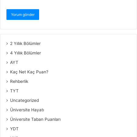
2 Yıllık Bölümler
4 Yıllık Bölümler
AYT
Kaç Net Kaç Puan?
Rehberlik
TYT
Uncategorized
Üniversite Hayatı
Üniversite Taban Puanları
YDT