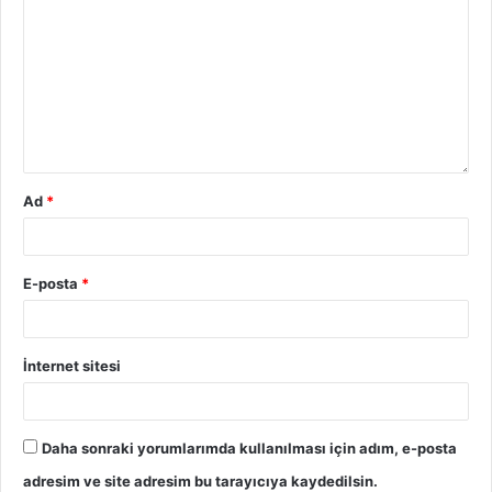
Ad
*
E-posta
*
İnternet sitesi
Daha sonraki yorumlarımda kullanılması için adım, e-posta
adresim ve site adresim bu tarayıcıya kaydedilsin.