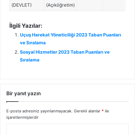
(DEVLET)
(Açıköğretim)
İlgili Yazılar:
Uçuş Harekat Yöneticiliği 2023 Taban Puanları
ve Sıralama
Sosyal Hizmetler 2023 Taban Puanları ve
Sıralama
Bir yanıt yazın
E-posta adresiniz yayınlanmayacak.
Gerekli alanlar
*
ile
işaretlenmişlerdir