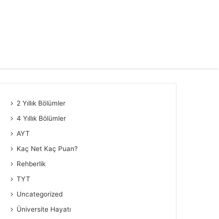
2 Yıllık Bölümler
4 Yıllık Bölümler
AYT
Kaç Net Kaç Puan?
Rehberlik
TYT
Uncategorized
Üniversite Hayatı