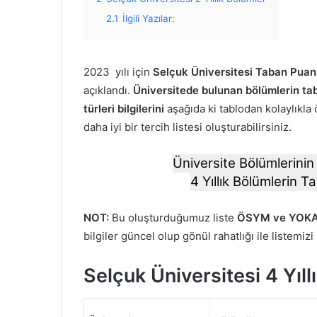
2.1
İlgili Yazılar:
2023 yılı için
Selçuk Üniversitesi Taban Puanla
açıklandı.
Üniversitede bulunan bölümlerin tab
türleri bilgilerini
aşağıda ki tablodan kolaylıkla 
daha iyi bir tercih listesi oluşturabilirsiniz.
Üniversite Bölümlerinin 
4 Yıllık Bölümlerin Ta
NOT:
Bu oluşturduğumuz liste
ÖSYM ve YOKA
bilgiler güncel olup gönül rahatlığı ile listemizi
Selçuk Üniversitesi 4 Yıll