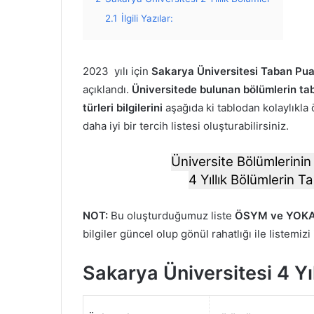
2.1
İlgili Yazılar:
2023 yılı için
Sakarya Üniversitesi Taban Puan
açıklandı.
Üniversitede bulunan bölümlerin tab
türleri bilgilerini
aşağıda ki tablodan kolaylıkla 
daha iyi bir tercih listesi oluşturabilirsiniz.
Üniversite Bölümlerinin 
4 Yıllık Bölümlerin Ta
NOT:
Bu oluşturduğumuz liste
ÖSYM ve YOKA
bilgiler güncel olup gönül rahatlığı ile listemizi
Sakarya Üniversitesi 4 Yı