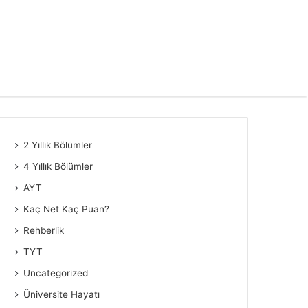
2 Yıllık Bölümler
4 Yıllık Bölümler
AYT
Kaç Net Kaç Puan?
Rehberlik
TYT
Uncategorized
Üniversite Hayatı