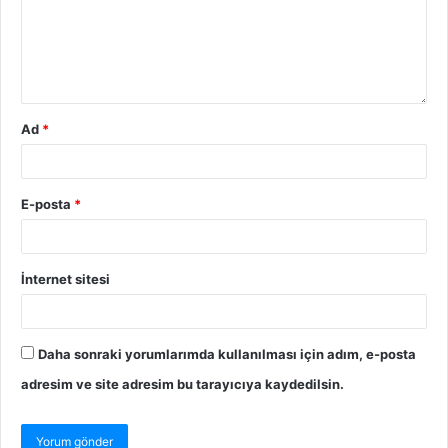
Ad
*
E-posta
*
İnternet sitesi
Daha sonraki yorumlarımda kullanılması için adım, e-posta
adresim ve site adresim bu tarayıcıya kaydedilsin.