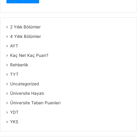
2 Yıllık Bölümler
4 Yıllık Bölümler
AYT
Kaç Net Kaç Puan?
Rehberlik
TYT
Uncategorized
Üniversite Hayatı
Üniversite Taban Puanları
YDT
YKS