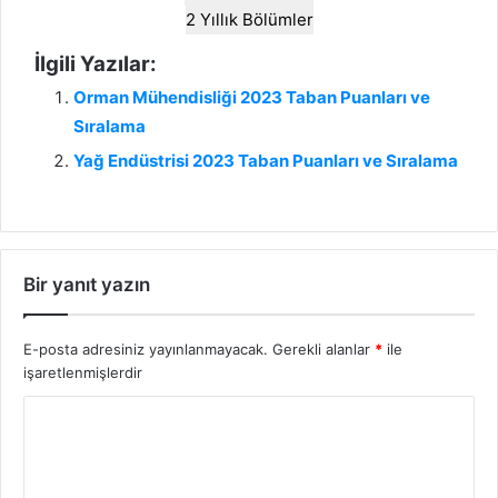
2 Yıllık Bölümler
İlgili Yazılar:
Orman Mühendisliği 2023 Taban Puanları ve
Sıralama
Yağ Endüstrisi 2023 Taban Puanları ve Sıralama
Bir yanıt yazın
E-posta adresiniz yayınlanmayacak.
Gerekli alanlar
*
ile
işaretlenmişlerdir