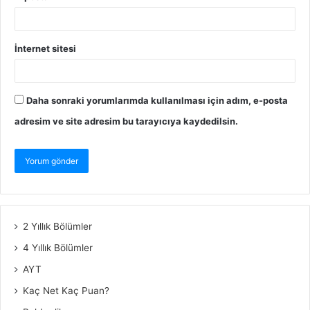
İnternet sitesi
Daha sonraki yorumlarımda kullanılması için adım, e-posta
adresim ve site adresim bu tarayıcıya kaydedilsin.
2 Yıllık Bölümler
4 Yıllık Bölümler
AYT
Kaç Net Kaç Puan?