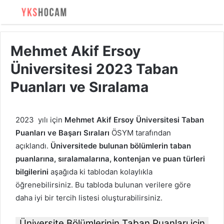
Mehmet Akif Ersoy
Üniversitesi 2023 Taban
Puanları ve Sıralama
2023 yılı için
Mehmet Akif Ersoy Üniversitesi Taban
Puanları ve Başarı Sıraları
ÖSYM tarafından
açıklandı.
Üniversitede bulunan bölümlerin taban
puanlarına, sıralamalarına, kontenjan ve puan türleri
bilgilerini
aşağıda ki tablodan kolaylıkla
öğrenebilirsiniz. Bu tabloda bulunan verilere göre
daha iyi bir tercih listesi oluşturabilirsiniz.
Üniversite Bölümlerinin Taban Puanları için