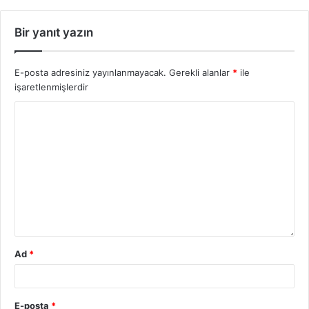
Bir yanıt yazın
E-posta adresiniz yayınlanmayacak.
Gerekli alanlar
*
ile
işaretlenmişlerdir
Ad
*
E-posta
*