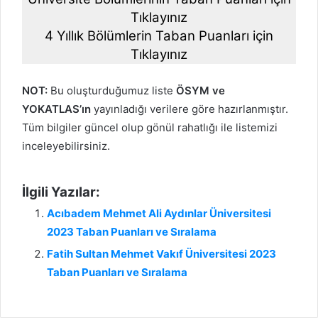
Tıklayınız
4 Yıllık Bölümlerin Taban Puanları için
Tıklayınız
NOT:
Bu oluşturduğumuz liste
ÖSYM ve
YOKATLAS’ın
yayınladığı verilere göre hazırlanmıştır.
Tüm bilgiler güncel olup gönül rahatlığı ile listemizi
inceleyebilirsiniz.
İlgili Yazılar:
Acıbadem Mehmet Ali Aydınlar Üniversitesi
2023 Taban Puanları ve Sıralama
Fatih Sultan Mehmet Vakıf Üniversitesi 2023
Taban Puanları ve Sıralama