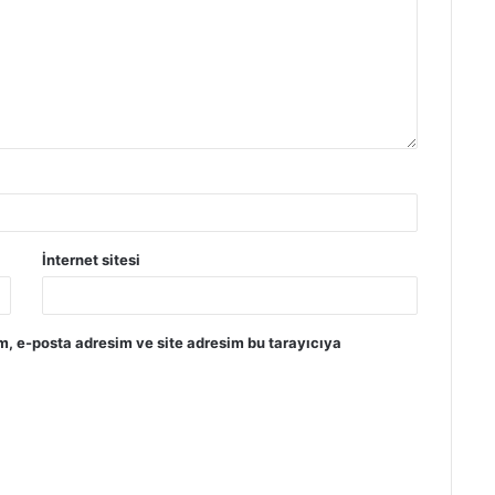
İnternet sitesi
m, e-posta adresim ve site adresim bu tarayıcıya