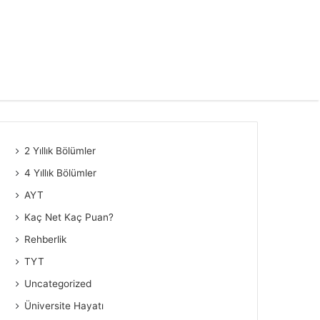
2 Yıllık Bölümler
4 Yıllık Bölümler
AYT
Kaç Net Kaç Puan?
Rehberlik
TYT
Uncategorized
Üniversite Hayatı