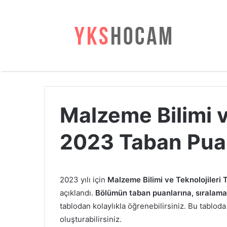
Malzeme Bilimi v
2023 Taban Puan
2023 yılı için
Malzeme Bilimi ve Teknolojileri 
açıklandı.
Bölümün taban puanlarına, sıralamala
tablodan kolaylıkla öğrenebilirsiniz. Bu tabloda 
oluşturabilirsiniz.