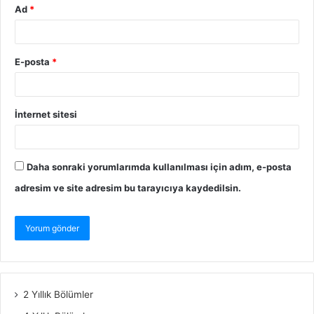
Ad
*
E-posta
*
İnternet sitesi
Daha sonraki yorumlarımda kullanılması için adım, e-posta
adresim ve site adresim bu tarayıcıya kaydedilsin.
2 Yıllık Bölümler