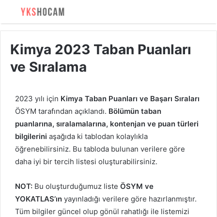
Kimya 2023 Taban Puanları
ve Sıralama
2023 yılı için
Kimya Taban Puanları ve Başarı Sıraları
ÖSYM tarafından açıklandı.
Bölümün taban
puanlarına, sıralamalarına, kontenjan ve puan türleri
bilgilerini
aşağıda ki tablodan kolaylıkla
öğrenebilirsiniz. Bu tabloda bulunan verilere göre
daha iyi bir tercih listesi oluşturabilirsiniz.
NOT:
Bu oluşturduğumuz liste
ÖSYM ve
YOKATLAS’ın
yayınladığı verilere göre hazırlanmıştır.
Tüm bilgiler güncel olup gönül rahatlığı ile listemizi