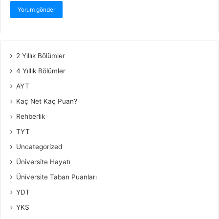
2 Yıllık Bölümler
4 Yıllık Bölümler
AYT
Kaç Net Kaç Puan?
Rehberlik
TYT
Uncategorized
Üniversite Hayatı
Üniversite Taban Puanları
YDT
YKS