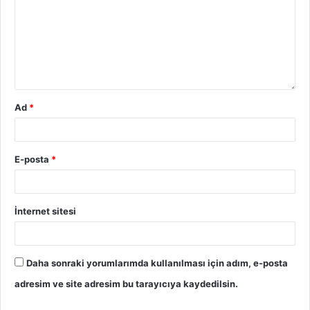
Ad
*
E-posta
*
İnternet sitesi
Daha sonraki yorumlarımda kullanılması için adım, e-posta
adresim ve site adresim bu tarayıcıya kaydedilsin.