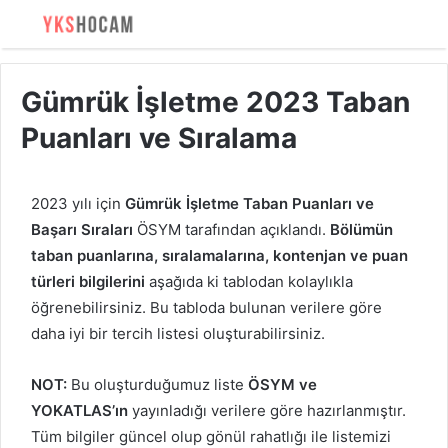
Gümrük İşletme 2023 Taban
Puanları ve Sıralama
2023 yılı için
Gümrük İşletme Taban Puanları ve
Başarı Sıraları
ÖSYM tarafından açıklandı.
Bölümün
taban puanlarına, sıralamalarına, kontenjan ve puan
türleri bilgilerini
aşağıda ki tablodan kolaylıkla
öğrenebilirsiniz. Bu tabloda bulunan verilere göre
daha iyi bir tercih listesi oluşturabilirsiniz.
NOT:
Bu oluşturduğumuz liste
ÖSYM ve
YOKATLAS’ın
yayınladığı verilere göre hazırlanmıştır.
Tüm bilgiler güncel olup gönül rahatlığı ile listemizi