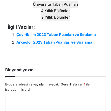
Üniversite Taban Puanları
4 Yıllık Bölümler
2 Yıllık Bölümler
İlgili Yazılar:
Çeviribilim 2023 Taban Puanları ve Sıralama
Arkeoloji 2023 Taban Puanları ve Sıralama
Bir yanıt yazın
E-posta adresiniz yayınlanmayacak.
Gerekli alanlar
*
ile
işaretlenmişlerdir