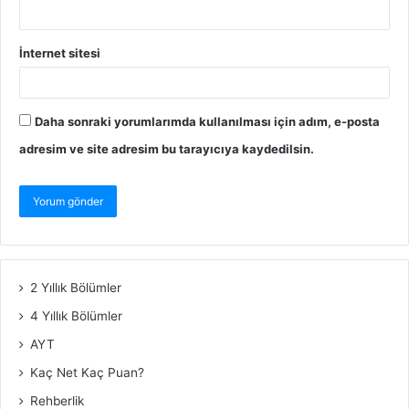
İnternet sitesi
Daha sonraki yorumlarımda kullanılması için adım, e-posta
adresim ve site adresim bu tarayıcıya kaydedilsin.
2 Yıllık Bölümler
4 Yıllık Bölümler
AYT
Kaç Net Kaç Puan?
Rehberlik