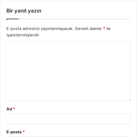
Bir yanıt yazın
E-posta adresiniz yayınlanmayacak.
Gerekli alanlar
*
ile
işaretlenmişlerdir
Ad
*
E-posta
*