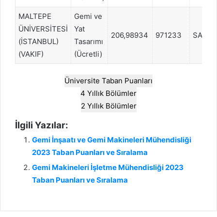
MALTEPE
Gemi ve
ÜNİVERSİTESİ
Yat
206,98934
971233
SAY
(İSTANBUL)
Tasarımı
(VAKIF)
(Ücretli)
Üniversite Taban Puanları
4 Yıllık Bölümler
2 Yıllık Bölümler
İlgili Yazılar:
Gemi İnşaatı ve Gemi Makineleri Mühendisliği
2023 Taban Puanları ve Sıralama
Gemi Makineleri İşletme Mühendisliği 2023
Taban Puanları ve Sıralama