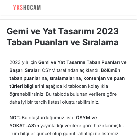
Gemi ve Yat Tasarımı 2023
Taban Puanları ve Sıralama
2023 yılı için
Gemi ve Yat Tasarımı Taban Puanları ve
Başarı Sıraları
ÖSYM tarafından açıklandı.
Bölümün
taban puanlarına, sıralamalarına, kontenjan ve puan
türleri bilgilerini
aşağıda ki tablodan kolaylıkla
öğrenebilirsiniz. Bu tabloda bulunan verilere göre
daha iyi bir tercih listesi oluşturabilirsiniz.
NOT:
Bu oluşturduğumuz liste
ÖSYM ve
YOKATLAS’ın
yayınladığı verilere göre hazırlanmıştır.
Tüm bilgiler güncel olup gönül rahatlığı ile listemizi