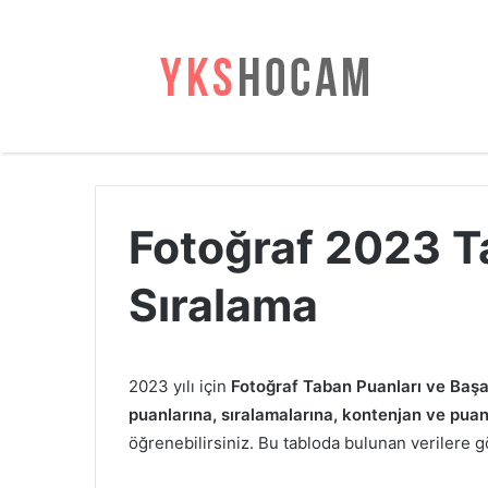
Fotoğraf 2023 T
Sıralama
2023 yılı için
Fotoğraf Taban Puanları ve Başar
puanlarına, sıralamalarına, kontenjan ve puan t
öğrenebilirsiniz. Bu tabloda bulunan verilere gör