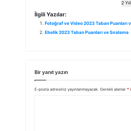
2 Yı
İlgili Yazılar:
Fotoğraf ve Video 2023 Taban Puanları 
Ebelik 2023 Taban Puanları ve Sıralama
Bir yanıt yazın
E-posta adresiniz yayınlanmayacak.
Gerekli alanlar
*
i