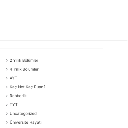
2 Yıllık Bölümler
4 Yıllık Bölümler
AYT
Kaç Net Kaç Puan?
Rehberlik
TYT
Uncategorized
Üniversite Hayatı