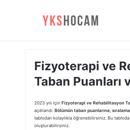
Fizyoterapi ve 
Taban Puanları 
2023 yılı için
Fizyoterapi ve Rehabilitasyon Ta
açıklandı.
Bölümün taban puanlarına, sıralamala
tablodan kolaylıkla öğrenebilirsiniz. Bu tabloda 
oluşturabilirsiniz.