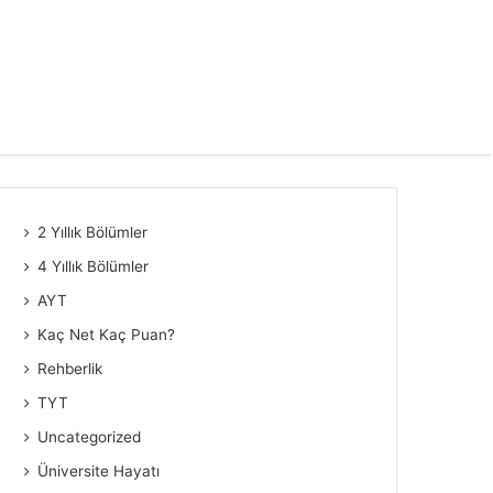
2 Yıllık Bölümler
4 Yıllık Bölümler
AYT
Kaç Net Kaç Puan?
Rehberlik
TYT
Uncategorized
Üniversite Hayatı