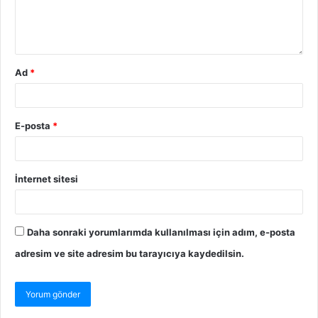
Ad
*
E-posta
*
İnternet sitesi
Daha sonraki yorumlarımda kullanılması için adım, e-posta
adresim ve site adresim bu tarayıcıya kaydedilsin.