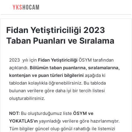
Fidan Yetiştiriciliği 2023
Taban Puanları ve Sıralama
2023 yılı için
Fidan Yetiştiriciliği
ÖSYM tarafından
açıklandı.
Bölümün taban puanlarına, sıralamalarına,
kontenjan ve puan türleri bilgilerini
aşağıda ki
tablodan kolaylıkla öğrenebilirsiniz. Bu tabloda
bulunan verilere göre daha iyi bir tercih listesi
oluşturabilirsiniz.
NOT:
Bu oluşturduğumuz liste
ÖSYM ve
YOKATLAS’ın
yayınladığı verilere göre hazırlanmıştır.
Tüm bilgiler güncel olup gönül rahatlığı ile listemizi