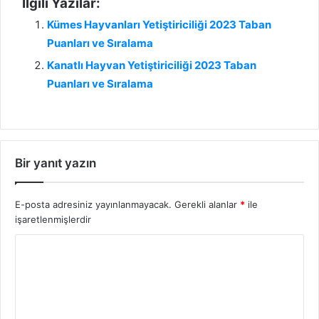
İlgili Yazılar:
Kümes Hayvanları Yetiştiriciliği 2023 Taban
Puanları ve Sıralama
Kanatlı Hayvan Yetiştiriciliği 2023 Taban
Puanları ve Sıralama
Bir yanıt yazın
E-posta adresiniz yayınlanmayacak.
Gerekli alanlar
*
ile
işaretlenmişlerdir