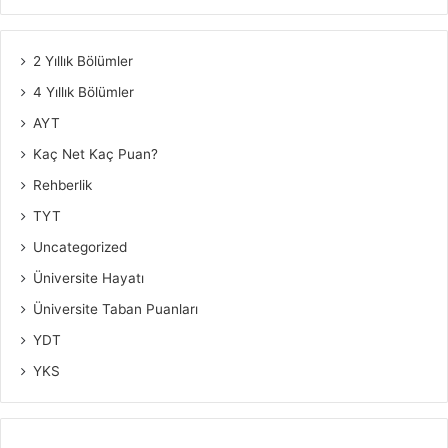
2 Yıllık Bölümler
4 Yıllık Bölümler
AYT
Kaç Net Kaç Puan?
Rehberlik
TYT
Uncategorized
Üniversite Hayatı
Üniversite Taban Puanları
YDT
YKS