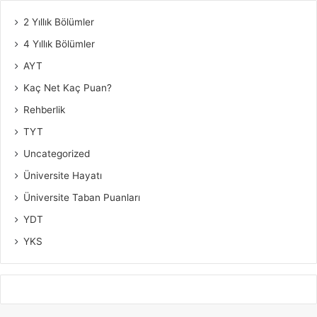
2 Yıllık Bölümler
4 Yıllık Bölümler
AYT
Kaç Net Kaç Puan?
Rehberlik
TYT
Uncategorized
Üniversite Hayatı
Üniversite Taban Puanları
YDT
YKS