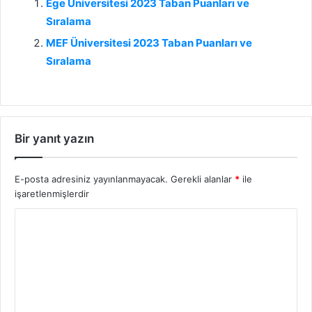
Ege Üniversitesi 2023 Taban Puanları ve
Sıralama
MEF Üniversitesi 2023 Taban Puanları ve
Sıralama
Bir yanıt yazın
E-posta adresiniz yayınlanmayacak.
Gerekli alanlar
*
ile
işaretlenmişlerdir