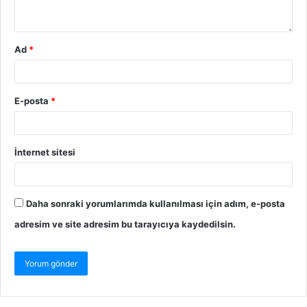
Ad
*
E-posta
*
İnternet sitesi
Daha sonraki yorumlarımda kullanılması için adım, e-posta
adresim ve site adresim bu tarayıcıya kaydedilsin.