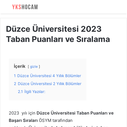
Düzce Üniversitesi 2023
Taban Puanları ve Sıralama
İçerik
gizle
1
Düzce Üniversitesi 4 Yıllık Bölümler
2
Düzce Üniversitesi 2 Yıllık Bölümler
2.1
İlgili Yazılar:
2023 yılı için
Düzce Üniversitesi Taban Puanları ve
Başarı Sıraları
ÖSYM tarafından