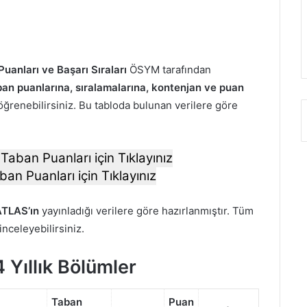
uanları ve Başarı Sıraları
ÖSYM tarafından
an puanlarına, sıralamalarına, kontenjan ve puan
öğrenebilirsiniz. Bu tabloda bulunan verilere göre
Taban Puanları için Tıklayınız
ban Puanları için Tıklayınız
TLAS’ın
yayınladığı verilere göre hazırlanmıştır. Tüm
 inceleyebilirsiniz.
 Yıllık Bölümler
Taban
Puan