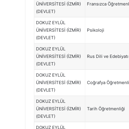
ÜNİVERSİTESİ (İZMİR)
Fransızca Öğretmenl
(DEVLET)
DOKUZ EYLÜL
ÜNİVERSİTESİ (İZMİR)
Psikoloji
(DEVLET)
DOKUZ EYLÜL
ÜNİVERSİTESİ (İZMİR)
Rus Dili ve Edebiyatı
(DEVLET)
DOKUZ EYLÜL
ÜNİVERSİTESİ (İZMİR)
Coğrafya Öğretmenli
(DEVLET)
DOKUZ EYLÜL
ÜNİVERSİTESİ (İZMİR)
Tarih Öğretmenliği
(DEVLET)
DOKUZ EYLÜL