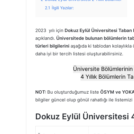
2.1
İlgili Yazılar:
2023 yılı için
Dokuz Eylül Üniversitesi Taban P
açıklandı.
Üniversitede bulunan bölümlerin tab
türleri bilgilerini
aşağıda ki tablodan kolaylıkla 
daha iyi bir tercih listesi oluşturabilirsiniz.
Üniversite Bölümlerinin 
4 Yıllık Bölümlerin Ta
NOT:
Bu oluşturduğumuz liste
ÖSYM ve YOKA
bilgiler güncel olup gönül rahatlığı ile listemizi
Dokuz Eylül Üniversitesi 4