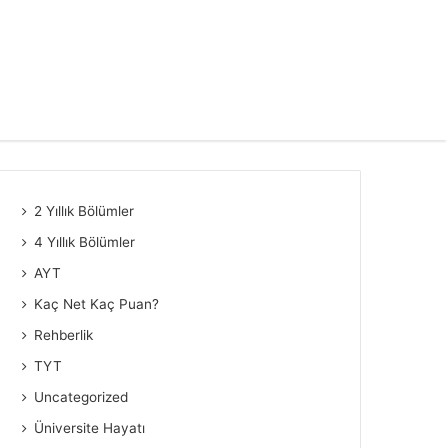
2 Yıllık Bölümler
4 Yıllık Bölümler
AYT
Kaç Net Kaç Puan?
Rehberlik
TYT
Uncategorized
Üniversite Hayatı