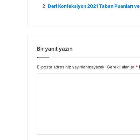
Deri Konfeksiyon 2021 Taban Puanları ve 
Bir yanıt yazın
E-posta adresiniz yayınlanmayacak.
Gerekli alanlar
*
i