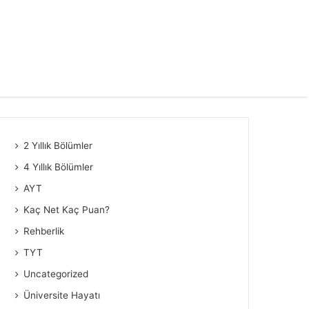
2 Yıllık Bölümler
4 Yıllık Bölümler
AYT
Kaç Net Kaç Puan?
Rehberlik
TYT
Uncategorized
Üniversite Hayatı