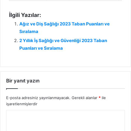
İlgili Yazılar:
Ağız ve Diş Sağlığı 2023 Taban Puanları ve
Sıralama
2 Yıllık İş Sağlığı ve Güvenliği 2023 Taban
Puanları ve Sıralama
Bir yanıt yazın
E-posta adresiniz yayınlanmayacak.
Gerekli alanlar
*
ile
işaretlenmişlerdir