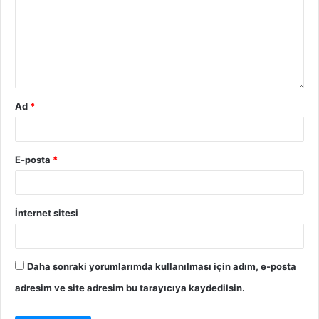
Ad
*
E-posta
*
İnternet sitesi
Daha sonraki yorumlarımda kullanılması için adım, e-posta
adresim ve site adresim bu tarayıcıya kaydedilsin.