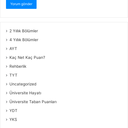
2 Yıllık Bölümler
4 Yıllık Bölümler
AYT
Kaç Net Kaç Puan?
Rehberlik
TYT
Uncategorized
Üniversite Hayatı
Üniversite Taban Puanları
YDT
YKS