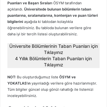
Puanları ve Başarı Sıraları
ÖSYM tarafından
açıklandı.
Üniversitede bulunan bölümlerin taban
puanlarına, sıralamalarına, kontenjan ve puan türleri
bilgilerini
aşağıda ki tablodan kolaylıkla
öğrenebilirsiniz. Bu tabloda bulunan verilere göre
daha iyi bir tercih listesi oluşturabilirsiniz.
Üniversite Bölümlerinin Taban Puanları için
Tıklayınız
4 Yıllık Bölümlerin Taban Puanları için
Tıklayınız
NOT:
Bu oluşturduğumuz liste
ÖSYM ve
YOKATLAS’ın
yayınladığı verilere göre hazırlanmıştır.
Tüm bilgiler güncel olup gönül rahatlığı ile listemizi
inceleyebilirsiniz.