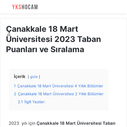
Çanakkale 18 Mart
Üniversitesi 2023 Taban
Puanları ve Sıralama
İçerik
gizle
1
Çanakkale 18 Mart Üniversitesi 4 Yıllık Bölümler
2
Çanakkale 18 Mart Üniversitesi 2 Yıllık Bölümler
2.1
İlgili Yazılar:
2023 yılı için
Çanakkale 18 Mart Üniversitesi Taban