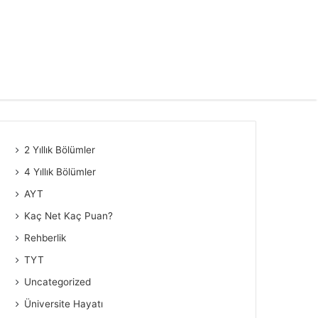
2 Yıllık Bölümler
4 Yıllık Bölümler
AYT
Kaç Net Kaç Puan?
Rehberlik
TYT
Uncategorized
Üniversite Hayatı