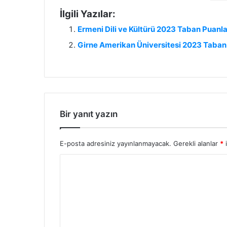
İlgili Yazılar:
Ermeni Dili ve Kültürü 2023 Taban Puanla
Girne Amerikan Üniversitesi 2023 Taban 
Bir yanıt yazın
E-posta adresiniz yayınlanmayacak.
Gerekli alanlar
*
i