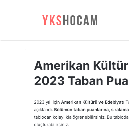
Amerikan Kültür
2023 Taban Puan
2023 yılı için
Amerikan Kültürü ve Edebiyatı Ta
açıklandı.
Bölümün taban puanlarına, sıralamala
tablodan kolaylıkla öğrenebilirsiniz. Bu tabloda 
oluşturabilirsiniz.