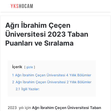
Ağrı İbrahim Çeçen
Üniversitesi 2023 Taban
Puanları ve Sıralama
İçerik
gizle
1
Ağrı İbrahim Çeçen Üniversitesi 4 Yıllık Bölümler
2
Ağrı İbrahim Çeçen Üniversitesi 2 Yıllık Bölümler
2.1
İlgili Yazılar:
2023 yılı için
Ağrı İbrahim Çeçen Üniversitesi Taban