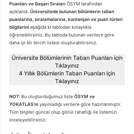
Puanları ve Başarı Sıraları
ÖSYM tarafından
açıklandı.
Üniversitede bulunan bölümlerin taban
puanlarına, sıralamalarına, kontenjan ve puan türleri
bilgilerini
aşağıda ki tablodan kolaylıkla
öğrenebilirsiniz. Bu tabloda bulunan verilere göre
daha iyi bir tercih listesi oluşturabilirsiniz.
Üniversite Bölümlerinin Taban Puanları için
Tıklayınız
4 Yıllık Bölümlerin Taban Puanları için
Tıklayınız
NOT:
Bu oluşturduğumuz liste
ÖSYM ve
YOKATLAS’ın
yayınladığı verilere göre hazırlanmıştır.
Tüm bilgiler güncel olup gönül rahatlığı ile listemizi
inceleyebilirsiniz.