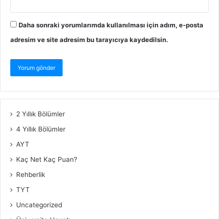
Daha sonraki yorumlarımda kullanılması için adım, e-posta
adresim ve site adresim bu tarayıcıya kaydedilsin.
2 Yıllık Bölümler
4 Yıllık Bölümler
AYT
Kaç Net Kaç Puan?
Rehberlik
TYT
Uncategorized