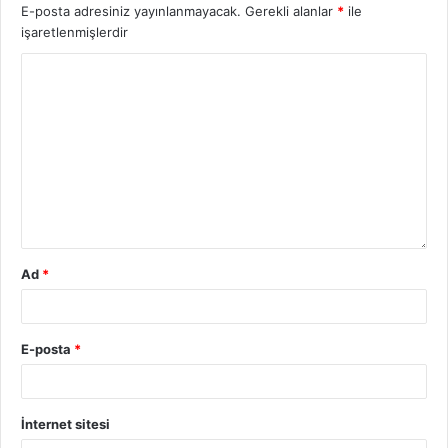
E-posta adresiniz yayınlanmayacak.
Gerekli alanlar
*
ile
işaretlenmişlerdir
Ad
*
E-posta
*
İnternet sitesi