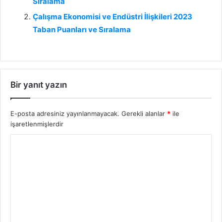
Sıralama
Çalışma Ekonomisi ve Endüstri İlişkileri 2023
Taban Puanları ve Sıralama
Bir yanıt yazın
E-posta adresiniz yayınlanmayacak.
Gerekli alanlar
*
ile
işaretlenmişlerdir