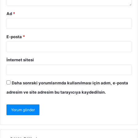
Ad
*
E-posta
*
İnternet sitesi
Daha sonraki yorumlarımda kullanılması için adım, e-posta
adresim ve site adresim bu tarayıcıya kaydedilsin.